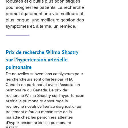
robustes et d’outils plus sophistiqués
pour soigner les patients. La recherche
promet également une vie meilleure et
plus longue, une meilleure gestion des
symptômes et, à terme, un remède.​
Prix de recherche Wilma Shastry
sur l’hypertension artérielle
pulmonaire
De nouvelles subventions catalyseurs pour
les chercheurs sont offertes par PHA
Canada en partenariat avec l'Association
pulmonaire du Canada. Le prix de
recherche Wilma Shastry sur l’hypertension
artérielle pulmonaire encourage la
recherche novatrice liée au diagnostic, au
traitement et/ou au mécanisme de la
maladie chez les personnes atteintes
d'hypertension artérielle pulmonaire