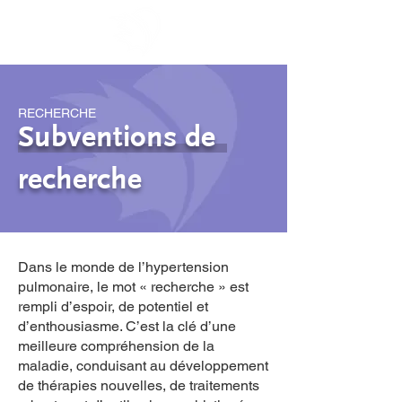
RECHERCHE
Subventions de
recherche
Dans le monde de l’hypertension
pulmonaire, le mot « recherche » est
rempli d’espoir, de potentiel et
d’enthousiasme. C’est la clé d’une
meilleure compréhension de la
maladie, conduisant au développement
de thérapies nouvelles, de traitements