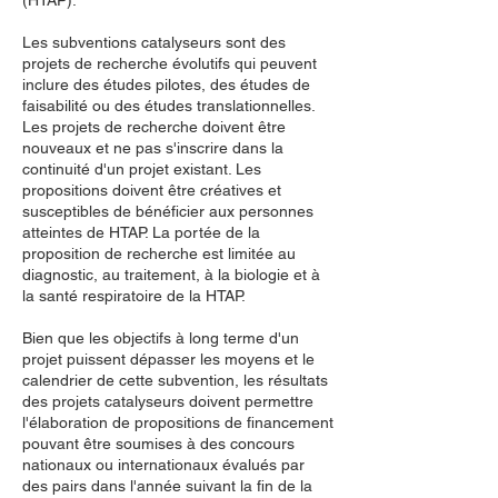
(HTAP).
Les subventions catalyseurs sont des
projets de recherche évolutifs qui peuvent
inclure des études pilotes, des études de
faisabilité ou des études translationnelles.
Les projets de recherche doivent être
nouveaux et ne pas s'inscrire dans la
continuité d'un projet existant. Les
propositions doivent être créatives et
susceptibles de bénéficier aux personnes
atteintes de HTAP. La portée de la
proposition de recherche est limitée au
diagnostic, au traitement, à la biologie et à
la santé respiratoire de la HTAP.
Bien que les objectifs à long terme d'un
projet puissent dépasser les moyens et le
calendrier de cette subvention, les résultats
des projets catalyseurs doivent permettre
l'élaboration de propositions de financement
pouvant être soumises à des concours
nationaux ou internationaux évalués par
des pairs dans l'année suivant la fin de la