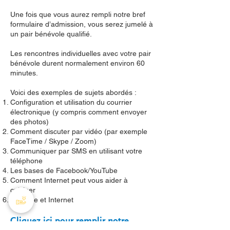
Une fois que vous aurez rempli notre bref
formulaire d’admission, vous serez jumelé à
un pair bénévole qualifié.
Les rencontres individuelles avec votre pair
bénévole durent normalement environ 60
minutes.
Voici des exemples de sujets abordés :
Configuration et utilisation du courrier
électronique (y compris comment envoyer
des photos)
Comment discuter par vidéo (par exemple
FaceTime / Skype / Zoom)
Communiquer par SMS en utilisant votre
téléphone
Les bases de Facebook/YouTube
Comment Internet peut vous aider à
cuisiner
​Musique et Internet
Cliquez ici pour remplir notre