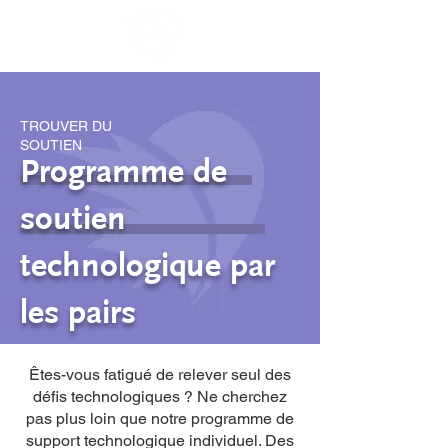
TROUVER DU
SOUTIEN
Programme de
soutien
technologique par
les pairs
Êtes-vous fatigué de relever seul des
défis technologiques ? Ne cherchez
pas plus loin que notre programme de
support technologique individuel. Des