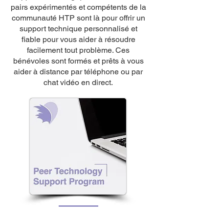
pairs expérimentés et compétents de la
communauté HTP sont là pour offrir un
support technique personnalisé et
fiable pour vous aider à résoudre
facilement tout problème. Ces
bénévoles sont formés et prêts à vous
aider à distance par téléphone ou par
chat vidéo en direct.