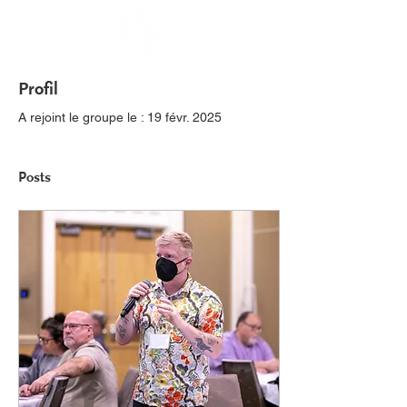
Profil
A rejoint le groupe le : 19 févr. 2025
Posts