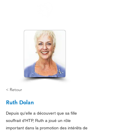
< Retour
Ruth Dolan
Depuis qu'elle a découvert que sa fille
souffrait d'HTP, Ruth a joué un rôle
important dans la promotion des intérêts de