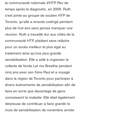
la communauté nationale d'HTP. Peu de
temps après le diagnostic, en 2009, Ruth
s’est jointe au groupe de soutien HTP de
Toronto, qu’elle a ensuite codirigé pendant
plus de huit ans sans jamais manquer une
réunion. Ruth a travaillé dur aux côtés de la
communauté HTP, plaidant sans relâche
pour un accès meilleur et plus égal au
traitement ainsi qu'une plus grande
sensibilisation. Elle a aidé à organiser la
collecte de fonds Let me Breathe pendant
cinq ans avec son frère Paul et a voyagé
dans la région de Toronto pour participer à
divers événements de sensibilisation afin de
faire en sorte que davantage de gens
connaissent la maladie. Elle était également
désireuse de contribuer à faire grandir le
mois de sensibilisation de novembre année