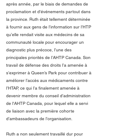
après année, par le biais de demandes de
proclamation et d'événements partout dans
la province. Ruth était tellement déterminée
à fournir aux gens de l’information sur l’HTP
qu’elle rendait visite aux médecins de sa
communauté locale pour encourager un
diagnostic plus précoce, l’une des
principales priorités de l’AHTP Canada. Son
travail de défense des droits l’a amenée à
s’exprimer à Queen’s Park pour contribuer à
améliorer l’accès aux médicaments contre
l’HTAP, ce qui l’a finalement amenée à
devenir membre du conseil d’administration
de l'AHTP Canada, pour lequel elle a servi
de liaison avec la première cohorte
d’ambassadeurs de l’organisation.
Ruth a non seulement travaillé dur pour