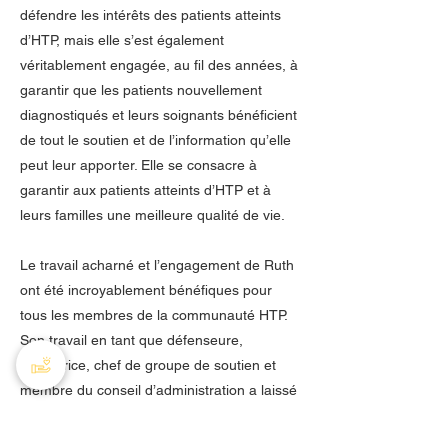
défendre les intérêts des patients atteints
d’HTP, mais elle s’est également
véritablement engagée, au fil des années, à
garantir que les patients nouvellement
diagnostiqués et leurs soignants bénéficient
de tout le soutien et de l’information qu’elle
peut leur apporter. Elle se consacre à
garantir aux patients atteints d’HTP et à
leurs familles une meilleure qualité de vie.
Le travail acharné et l’engagement de Ruth
ont été incroyablement bénéfiques pour
tous les membres de la communauté HTP.
Son travail en tant que défenseure,
éducatrice, chef de groupe de soutien et
membre du conseil d’administration a laissé
un impact positif durable sur la
communauté HTP du Canada. Nous