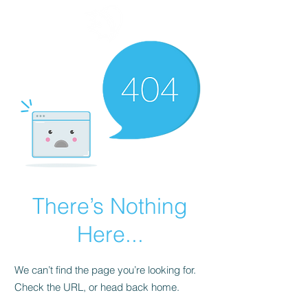
There’s Nothing
Here...
We can’t find the page you’re looking for.
Check the URL, or head back home.