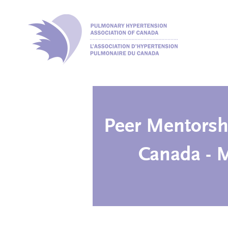
Peer Mentorsh
Canada - 