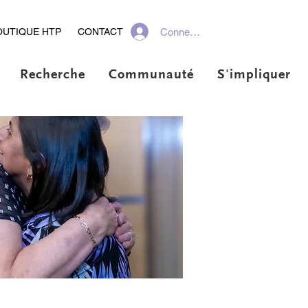
Connexion
OUTIQUE HTP
CONTACT
Recherche
Communauté
S'impliquer