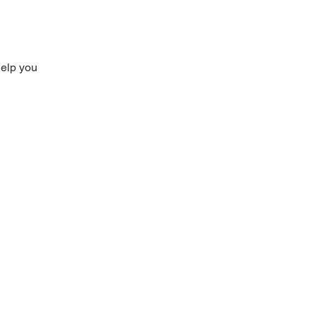
help you