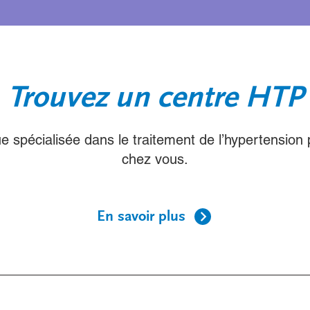
Trouvez un centre HTP
ue spécialisée dans le traitement de l’hypertension
chez vous.
En savoir plus