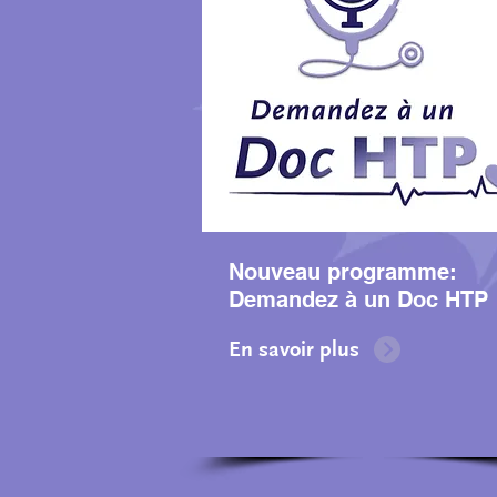
Nouveau programme:
Demandez à un Doc HTP
En savoir plus