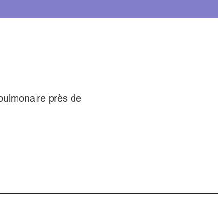
 pulmonaire près de