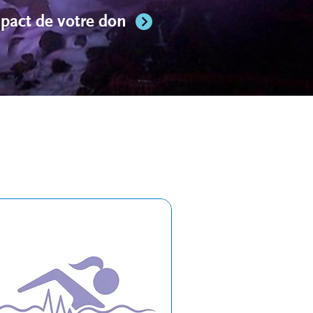
pact de votre don