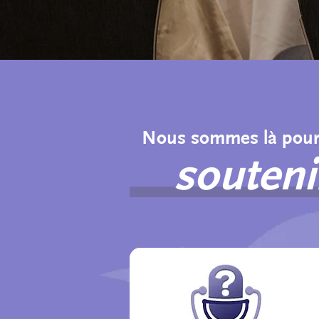
Nous sommes là pour
souteni