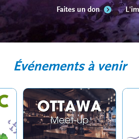
Faites un don
L'im
Événements à venir