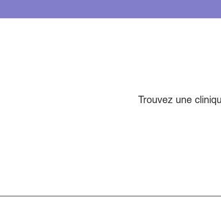
Trouvez une cliniq