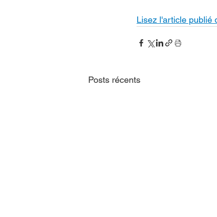
Lisez l'article publi
Posts récents