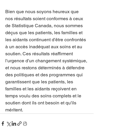
Bien que nous soyons heureux que 
nos résultats soient conformes à ceux 
de Statistique Canada, nous sommes 
déçus que les patients, les familles et 
les aidants continuent d'être confrontés 
à un accès inadéquat aux soins et au 
soutien. Ces résultats réaffirment 
l'urgence d'un changement systémique, 
et nous restons déterminés à défendre 
des politiques et des programmes qui 
garantissent que les patients, les 
familles et les aidants reçoivent en 
temps voulu des soins complets et le 
soutien dont ils ont besoin et qu'ils 
méritent.