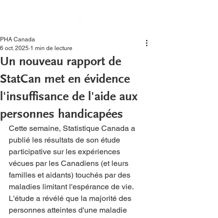
PHA Canada
6 oct. 2025
1 min de lecture
Un nouveau rapport de
StatCan met en évidence
l'insuffisance de l'aide aux
personnes handicapées
Cette semaine, Statistique Canada a 
publié les résultats de son étude 
participative sur les expériences 
vécues par les Canadiens (et leurs 
familles et aidants) touchés par des 
maladies limitant l'espérance de vie. 
L'étude a révélé que la majorité des 
personnes atteintes d'une maladie 