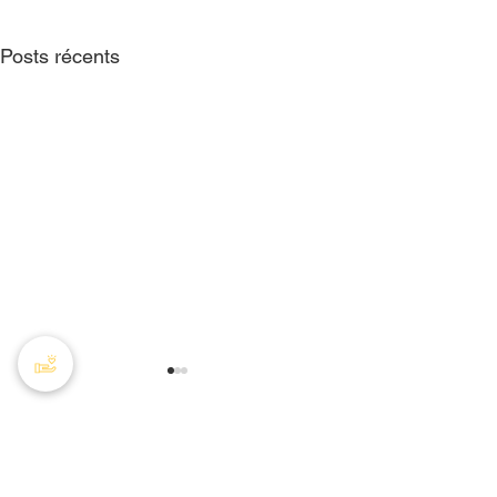
Posts récents
Commentaires