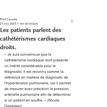
PHA Canada
21 nov. 2025
1 min de lecture
Les patients parlent des
cathétérismes cardiaques
droits.
« Je suis convaincue que le 
cathétérisme cardiaque droit présente 
un intérêt considérable pour le 
diagnostic. Il est reconnu comme la 
référence en matière de diagnostic de 
l'hypertension pulmonaire, car il permet 
de mesurer avec précision la pression 
artérielle pulmonaire afin de déterminer 
si un patient en souffre. » (Nicole 
Dempsey)