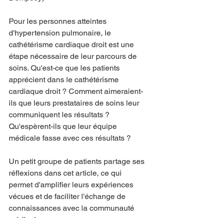
Pour les personnes atteintes 
d'hypertension pulmonaire, le 
cathétérisme cardiaque droit est une 
étape nécessaire de leur parcours de 
soins. Qu'est-ce que les patients 
apprécient dans le cathétérisme 
cardiaque droit ? Comment aimeraient-
ils que leurs prestataires de soins leur 
communiquent les résultats ? 
Qu'espèrent-ils que leur équipe 
médicale fasse avec ces résultats ?
Un petit groupe de patients partage ses 
réflexions dans cet article, ce qui 
permet d'amplifier leurs expériences 
vécues et de faciliter l'échange de 
connaissances avec la communauté 