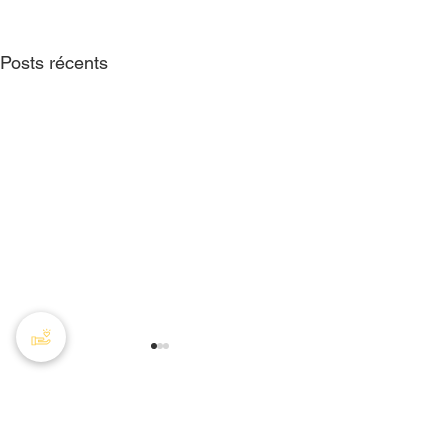
Posts récents
Commentaires