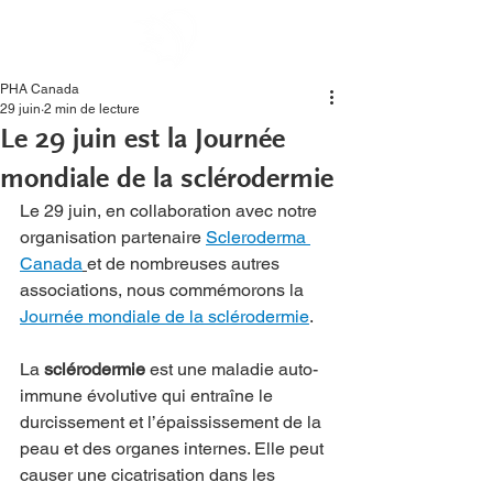
PHA Canada
29 juin
2 min de lecture
Le 29 juin est la Journée
mondiale de la sclérodermie
Le 29 juin, en collaboration avec notre 
organisation partenaire 
Scleroderma 
Canada
et de nombreuses autres 
associations, nous commémorons la 
Journée mondiale de la sclérodermie
.
La
 sclérodermie 
est une maladie auto-
immune évolutive qui entraîne le 
durcissement et l’épaississement de la 
peau et des organes internes. Elle peut 
causer une cicatrisation dans les 