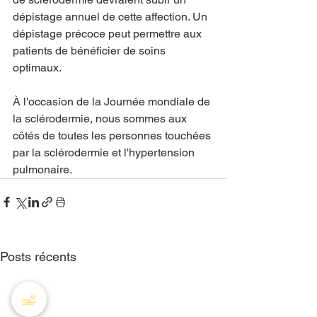
dépistage annuel de cette affection. Un 
dépistage précoce peut permettre aux 
patients de bénéficier de soins 
optimaux.
À l'occasion de la Journée mondiale de 
la sclérodermie, nous sommes aux 
côtés de toutes les personnes touchées 
par la sclérodermie et l'hypertension 
pulmonaire.
Posts récents