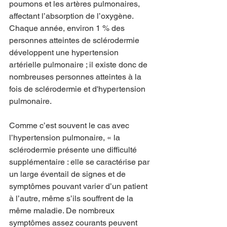
poumons et les artères pulmonaires, 
affectant l’absorption de l’oxygène. 
Chaque année, environ 1 % des 
personnes atteintes de sclérodermie 
développent une hypertension 
artérielle pulmonaire ; il existe donc de 
nombreuses personnes atteintes à la 
fois de sclérodermie et d'hypertension 
pulmonaire.
Comme c’est souvent le cas avec 
l’hypertension pulmonaire, « la 
sclérodermie présente une difficulté 
supplémentaire : elle se caractérise par 
un large éventail de signes et de 
symptômes pouvant varier d’un patient 
à l’autre, même s’ils souffrent de la 
même maladie. De nombreux 
symptômes assez courants peuvent 