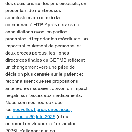
des décisions sur les prix excessifs, en 
présentant de nombreuses 
soumissions au nom de la 
communauté HTP. Après six ans de 
consultations avec les parties 
prenantes, d'importantes réécritures, un 
important roulement de personnel et 
deux procès perdus, les lignes 
directrices finales du CEPMB reflètent 
un changement vers une prise de 
décision plus centrée sur le patient et 
reconnaissent que les propositions 
antérieures risquaient d'avoir un impact 
négatif sur l'accès aux médicaments. 
Nous sommes heureux que 
les
nouvelles lignes directrices, 
publiées le 30 juin 2025
 (et qui 
entreront en vigueur le 1er janvier 
2026), s'alignent sur les 