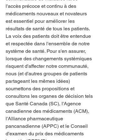
l'accès précoce et continu à des 
médicaments nouveaux et novateurs 
est essentiel pour améliorer les 
résultats de santé de tous les patients. 
La voix des patients doit être entendue 
et respectée dans l'ensemble de notre 
système de santé. Pour s'en assurer, 
lorsque des changements systémiques 
risquent d'affecter notre communauté, 
nous (et d'autres groupes de patients 
partageant les mêmes idées) 
soumettons des propositions et 
consultons les organes de décision tels 
que Santé Canada (SC), l'Agence 
canadienne des médicaments (ACM), 
l'Alliance pharmaceutique 
pancanadienne (APPC) et le Conseil 
d'examen du prix des médicaments 