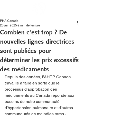
PHA Canada
25 juil. 2025
2 min de lecture
Combien c'est trop ? De
nouvelles lignes directrices
sont publiées pour
déterminer les prix excessifs
des médicaments
Depuis des années, l'AHTP Canada 
travaille à faire en sorte que le 
processus d'approbation des 
médicaments au Canada réponde aux 
besoins de notre communauté 
d'hypertension pulmonaire et d'autres 
communautés de maladies rares - 