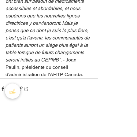
ont bien sûr besoin de médicaments 
accessibles et abordables, et nous 
espérons que les nouvelles lignes 
directrices y parviendront. Mais je 
pense que ce dont je suis le plus fière, 
c'est qu'à l'avenir, les communautés de 
patients auront un siège plus égal à la 
table lorsque de futurs changements 
seront initiés au CEPMB".
 - Joan 
Paulin, présidente du conseil 
d'administration de l'AHTP Canada.
Posts récents