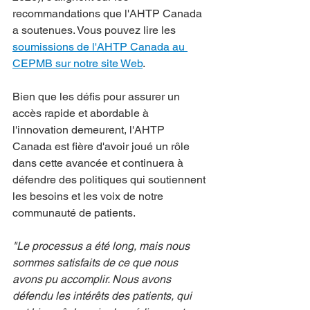
recommandations que l'AHTP Canada 
a soutenues. Vous pouvez lire les 
soumissions de l'AHTP Canada au 
CEPMB sur notre site Web
.
Bien que les défis pour assurer un 
accès rapide et abordable à 
l'innovation demeurent, l'AHTP 
Canada est fière d'avoir joué un rôle 
dans cette avancée et continuera à 
défendre des politiques qui soutiennent 
les besoins et les voix de notre 
communauté de patients.
"Le processus a été long, mais nous 
sommes satisfaits de ce que nous 
avons pu accomplir. Nous avons 
défendu les intérêts des patients, qui 