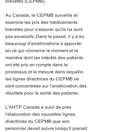
brevetés (CEPMB).
Au Canada, le CEPMB surveille et 
examine les prix des médicaments 
brevetés pour s'assurer qu'ils ne sont 
pas excessifs. Dans le passé, il y a eu 
beaucoup d'améliorations à apporter 
en ce qui concerne le moment et la 
manière dont les intérêts des patients 
ont été pris en compte dans le 
processus et la mesure dans laquelle 
les lignes directrices du CEPMB se 
sont concentrées sur l'amélioration des 
résultats pour la santé des patients.
L'AHTP Canada a suivi de près 
l'élaboration des nouvelles lignes 
directrices du CEPMB que son 
personnel devait suivre lorsqu'il prenait 