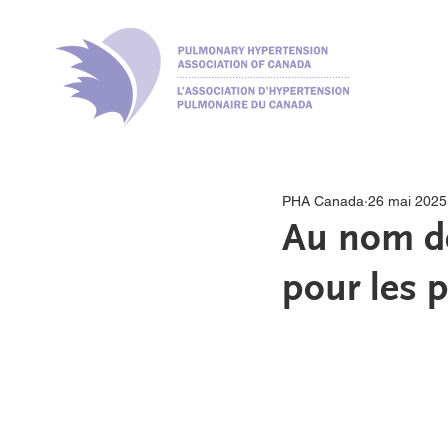
PHA Canada
26 mai 2025
Au nom de
pour les 